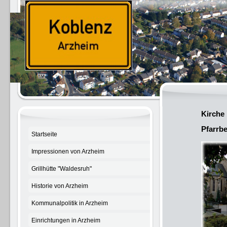
Kirche
Pfarrbe
Startseite
Impressionen von Arzheim
Grillhütte "Waldesruh"
Historie von Arzheim
Kommunalpolitik in Arzheim
Einrichtungen in Arzheim