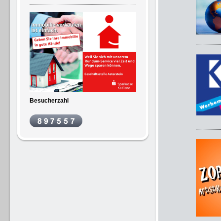
Besucherzahl